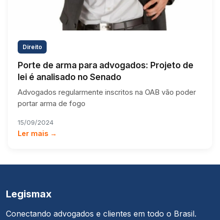
Direito
Porte de arma para advogados: Projeto de
lei é analisado no Senado
Advogados regularmente inscritos na OAB vão poder
portar arma de fogo
15/09/2024
Ler mais →
Legismax
Conectando advogados e clientes em todo o Brasil.