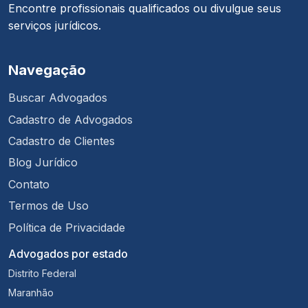
Encontre profissionais qualificados ou divulgue seus
serviços jurídicos.
Navegação
Buscar Advogados
Cadastro de Advogados
Cadastro de Clientes
Blog Jurídico
Contato
Termos de Uso
Política de Privacidade
Advogados por estado
Distrito Federal
Maranhão