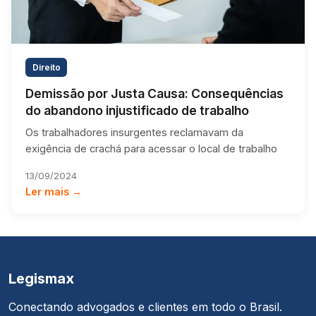
Direito
Demissão por Justa Causa: Consequências
do abandono injustificado de trabalho
Os trabalhadores insurgentes reclamavam da
exigência de crachá para acessar o local de trabalho
13/09/2024
Ler mais →
Legismax
Conectando advogados e clientes em todo o Brasil.