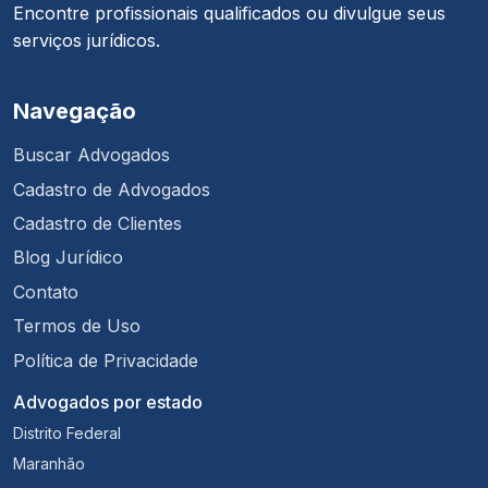
Encontre profissionais qualificados ou divulgue seus
serviços jurídicos.
Navegação
Buscar Advogados
Cadastro de Advogados
Cadastro de Clientes
Blog Jurídico
Contato
Termos de Uso
Política de Privacidade
Advogados por estado
Distrito Federal
Maranhão