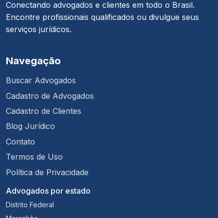
Conectando advogados e clientes em todo o Brasil.
Encontre profissionais qualificados ou divulgue seus
serviços jurídicos.
Navegação
Buscar Advogados
Cadastro de Advogados
Cadastro de Clientes
Blog Jurídico
Contato
Termos de Uso
Política de Privacidade
Advogados por estado
Distrito Federal