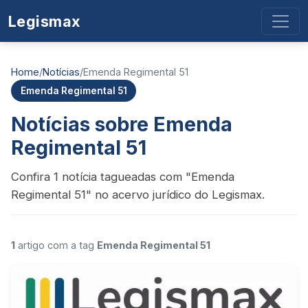
Legismax
Home
/
Notícias
/
Emenda Regimental 51
Emenda Regimental 51
Notícias sobre Emenda
Regimental 51
Confira 1 notícia tagueadas com "Emenda
Regimental 51" no acervo jurídico do Legismax.
1
artigo com a tag
Emenda Regimental 51