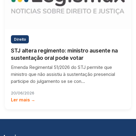
Direito
STJ altera regimento: ministro ausente na
sustentação oral pode votar
Emenda Regimental 51/2026 do STJ permite que
ministro que não assistiu à sustentação presencial
participe do julgamento se se con…
20/06/2026
Ler mais →