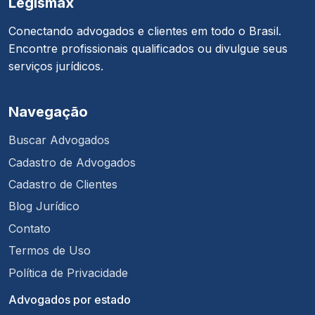
Legismax
Conectando advogados e clientes em todo o Brasil.
Encontre profissionais qualificados ou divulgue seus
serviços jurídicos.
Navegação
Buscar Advogados
Cadastro de Advogados
Cadastro de Clientes
Blog Jurídico
Contato
Termos de Uso
Política de Privacidade
Advogados por estado