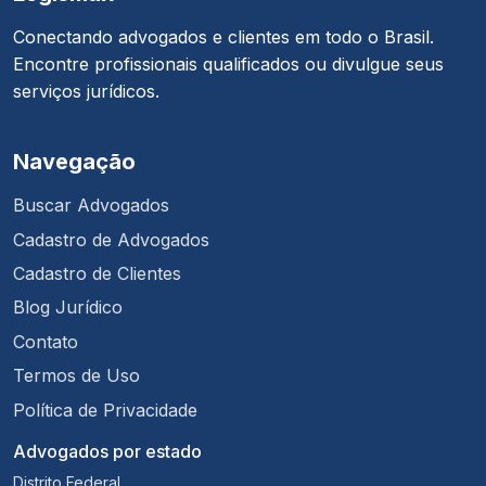
Conectando advogados e clientes em todo o Brasil.
Encontre profissionais qualificados ou divulgue seus
serviços jurídicos.
Navegação
Buscar Advogados
Cadastro de Advogados
Cadastro de Clientes
Blog Jurídico
Contato
Termos de Uso
Política de Privacidade
Advogados por estado
Distrito Federal