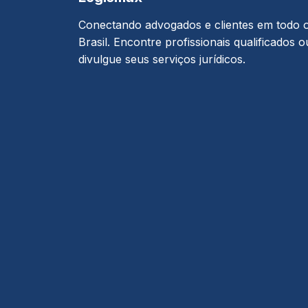
Conectando advogados e clientes em todo 
Brasil. Encontre profissionais qualificados o
divulgue seus serviços jurídicos.