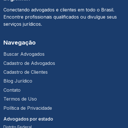
Conectando advogados e clientes em todo o Brasil.
Encontre profissionais qualificados ou divulgue seus
serviços jurídicos.
Navegação
Buscar Advogados
Cadastro de Advogados
Cadastro de Clientes
Blog Jurídico
Contato
Termos de Uso
Política de Privacidade
Advogados por estado
Distrito Federal