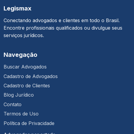
Legismax
Conectando advogados e clientes em todo o Brasil.
Encontre profissionais qualificados ou divulgue seus
serviços jurídicos.
Navegação
Buscar Advogados
Cadastro de Advogados
Cadastro de Clientes
Blog Jurídico
Contato
Termos de Uso
Política de Privacidade