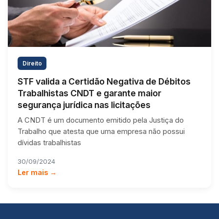
Direito
STF valida a Certidão Negativa de Débitos
Trabalhistas CNDT e garante maior
segurança jurídica nas licitações
A CNDT é um documento emitido pela Justiça do
Trabalho que atesta que uma empresa não possui
dívidas trabalhistas
30/09/2024
Ler mais →