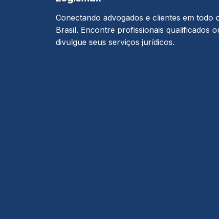
Conectando advogados e clientes em todo 
Brasil. Encontre profissionais qualificados o
divulgue seus serviços jurídicos.