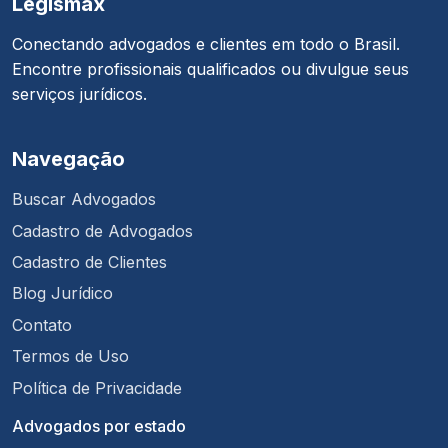
Legismax
Conectando advogados e clientes em todo o Brasil.
Encontre profissionais qualificados ou divulgue seus
serviços jurídicos.
Navegação
Buscar Advogados
Cadastro de Advogados
Cadastro de Clientes
Blog Jurídico
Contato
Termos de Uso
Política de Privacidade
Advogados por estado