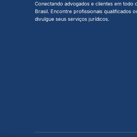
Conectando advogados e clientes em todo 
Brasil. Encontre profissionais qualificados o
divulgue seus serviços jurídicos.