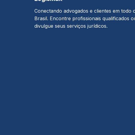
Conectando advogados e clientes em todo 
Brasil. Encontre profissionais qualificados o
divulgue seus serviços jurídicos.