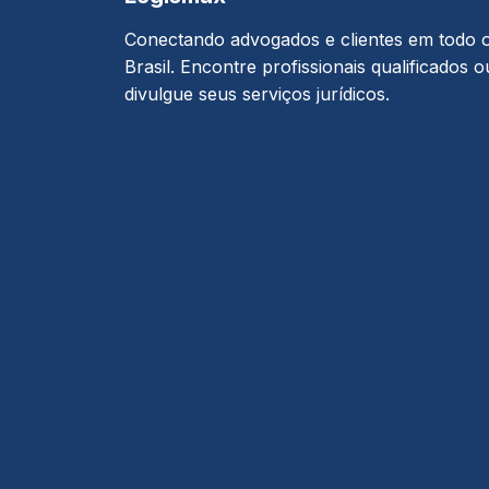
Conectando advogados e clientes em todo 
Brasil. Encontre profissionais qualificados o
divulgue seus serviços jurídicos.