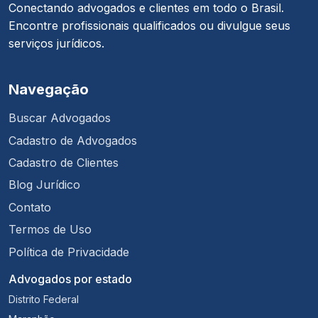
Conectando advogados e clientes em todo o Brasil.
Encontre profissionais qualificados ou divulgue seus
serviços jurídicos.
Navegação
Buscar Advogados
Cadastro de Advogados
Cadastro de Clientes
Blog Jurídico
Contato
Termos de Uso
Política de Privacidade
Advogados por estado
Distrito Federal