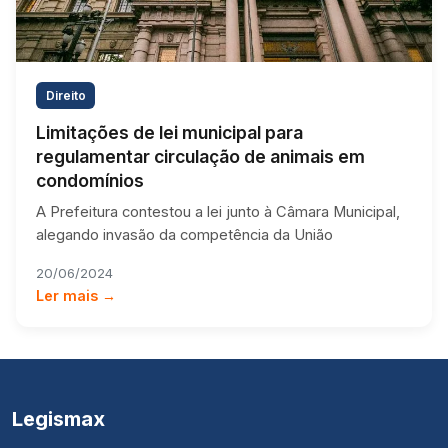
Direito
Limitações de lei municipal para
regulamentar circulação de animais em
condomínios
A Prefeitura contestou a lei junto à Câmara Municipal,
alegando invasão da competência da União
20/06/2024
Ler mais →
Legismax