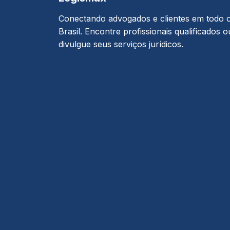
Conectando advogados e clientes em todo 
Brasil. Encontre profissionais qualificados o
divulgue seus serviços jurídicos.