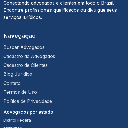
Conectando advogados e clientes em todo o Brasil.
Encontre profissionais qualificados ou divulgue seus
serviços jurídicos.
Navegação
Buscar Advogados
Cadastro de Advogados
Cadastro de Clientes
Blog Jurídico
Contato
Termos de Uso
Política de Privacidade
Advogados por estado
Distrito Federal