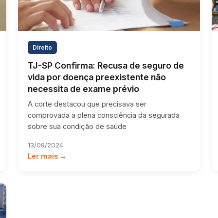
Direito
TJ-SP Confirma: Recusa de seguro de
vida por doença preexistente não
necessita de exame prévio
A corte destacou que precisava ser
comprovada a plena consciência da segurada
sobre sua condição de saúde
13/09/2024
Ler mais →