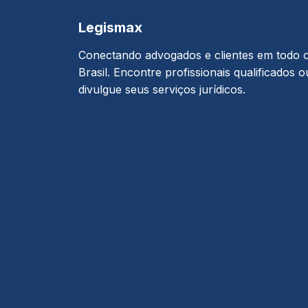
Legismax
Conectando advogados e clientes em todo 
Brasil. Encontre profissionais qualificados o
divulgue seus serviços jurídicos.