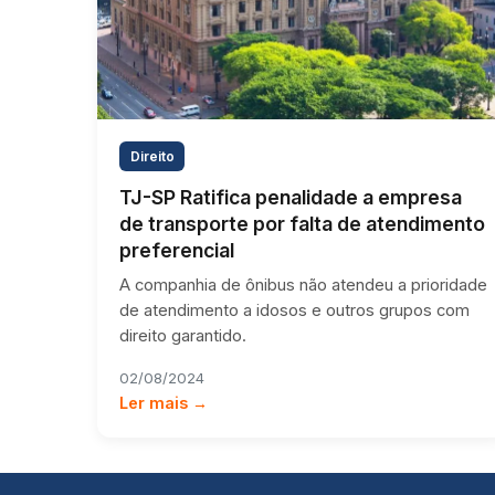
Direito
TJ-SP Ratifica penalidade a empresa
de transporte por falta de atendimento
preferencial
A companhia de ônibus não atendeu a prioridade
de atendimento a idosos e outros grupos com
direito garantido.
02/08/2024
Ler mais →