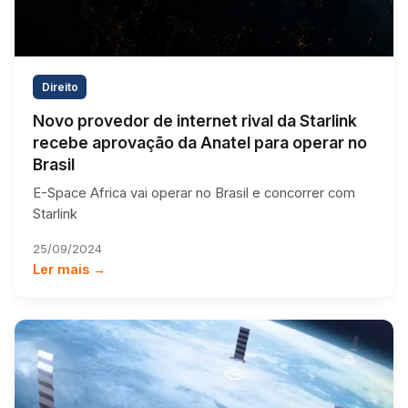
Direito
Novo provedor de internet rival da Starlink
recebe aprovação da Anatel para operar no
Brasil
E-Space Africa vai operar no Brasil e concorrer com
Starlink
25/09/2024
Ler mais →