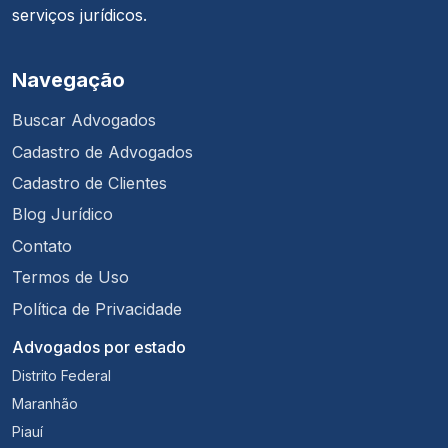
serviços jurídicos.
Navegação
Buscar Advogados
Cadastro de Advogados
Cadastro de Clientes
Blog Jurídico
Contato
Termos de Uso
Política de Privacidade
Advogados por estado
Distrito Federal
Maranhão
Piauí