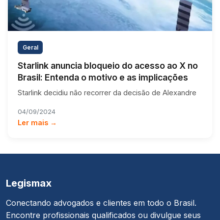
Geral
Starlink anuncia bloqueio do acesso ao X no
Brasil: Entenda o motivo e as implicações
Starlink decidiu não recorrer da decisão de Alexandre
04/09/2024
Ler mais →
Legismax
Conectando advogados e clientes em todo o Brasil.
Encontre profissionais qualificados ou divulgue seus