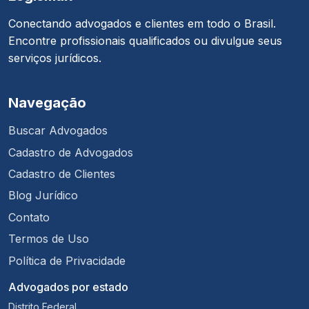
Conectando advogados e clientes em todo o Brasil.
Encontre profissionais qualificados ou divulgue seus
serviços jurídicos.
Navegação
Buscar Advogados
Cadastro de Advogados
Cadastro de Clientes
Blog Jurídico
Contato
Termos de Uso
Política de Privacidade
Advogados por estado
Distrito Federal