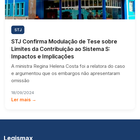
STJ
STJ Confirma Modulação de Tese sobre
Limites da Contribuição ao Sistema S:
Impactos e Implicações
A ministra Regina Helena Costa foi a relatora do caso
e argumentou que os embargos não apresentaram
omissão
18/09/2024
Ler mais →
Legismax