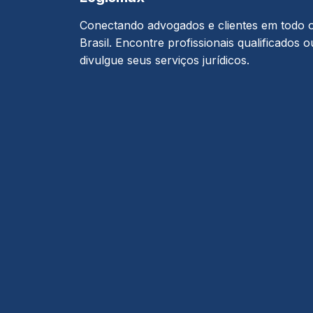
Conectando advogados e clientes em todo 
Brasil. Encontre profissionais qualificados o
divulgue seus serviços jurídicos.