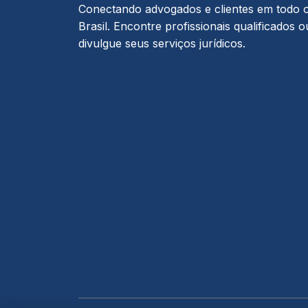
Conectando advogados e clientes em todo 
Brasil. Encontre profissionais qualificados o
divulgue seus serviços jurídicos.