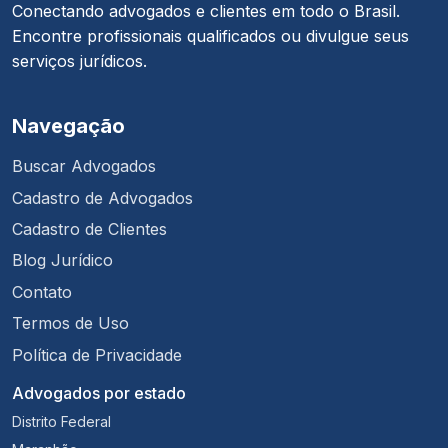
Conectando advogados e clientes em todo o Brasil.
Encontre profissionais qualificados ou divulgue seus
serviços jurídicos.
Navegação
Buscar Advogados
Cadastro de Advogados
Cadastro de Clientes
Blog Jurídico
Contato
Termos de Uso
Política de Privacidade
Advogados por estado
Distrito Federal