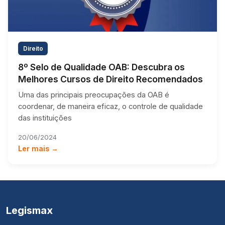
Direito
8º Selo de Qualidade OAB: Descubra os
Melhores Cursos de Direito Recomendados
Uma das principais preocupações da OAB é
coordenar, de maneira eficaz, o controle de qualidade
das instituições
20/06/2024
Ler mais →
Legismax