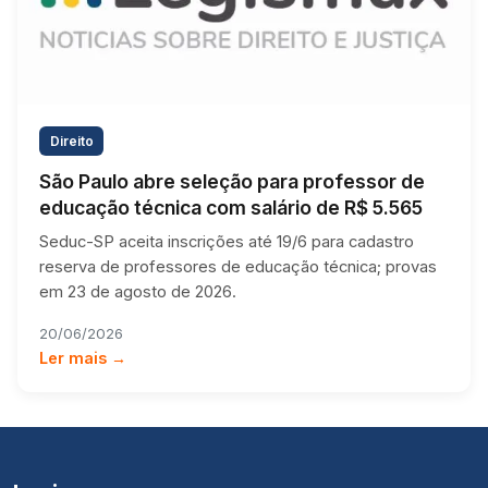
Direito
São Paulo abre seleção para professor de
educação técnica com salário de R$ 5.565
Seduc-SP aceita inscrições até 19/6 para cadastro
reserva de professores de educação técnica; provas
em 23 de agosto de 2026.
20/06/2026
Ler mais →