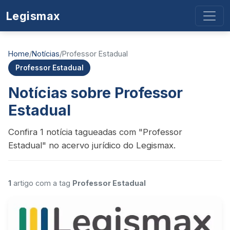
Legismax
Home
/
Notícias
/
Professor Estadual
Professor Estadual
Notícias sobre Professor
Estadual
Confira 1 notícia tagueadas com "Professor
Estadual" no acervo jurídico do Legismax.
1
artigo com a tag
Professor Estadual