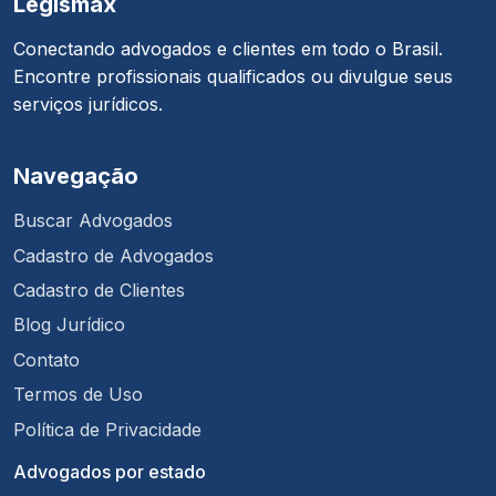
Legismax
Conectando advogados e clientes em todo o Brasil.
Encontre profissionais qualificados ou divulgue seus
serviços jurídicos.
Navegação
Buscar Advogados
Cadastro de Advogados
Cadastro de Clientes
Blog Jurídico
Contato
Termos de Uso
Política de Privacidade
Advogados por estado