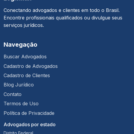
Conectando advogados e clientes em todo o Brasil.
Encontre profissionais qualificados ou divulgue seus
serviços jurídicos.
Navegação
Buscar Advogados
Cadastro de Advogados
Cadastro de Clientes
Blog Jurídico
Contato
Termos de Uso
Política de Privacidade
Advogados por estado
Distrito Federal