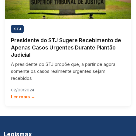
STJ
Presidente do STJ Sugere Recebimento de
Apenas Casos Urgentes Durante Plantão
Judicial
A presidente do STJ propõe que, a partir de agora,
somente os casos realmente urgentes sejam
recebidos
02/08/2024
Ler mais →
Legismax