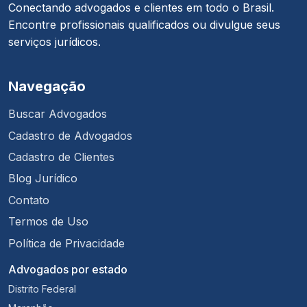
Conectando advogados e clientes em todo o Brasil.
Encontre profissionais qualificados ou divulgue seus
serviços jurídicos.
Navegação
Buscar Advogados
Cadastro de Advogados
Cadastro de Clientes
Blog Jurídico
Contato
Termos de Uso
Política de Privacidade
Advogados por estado
Distrito Federal