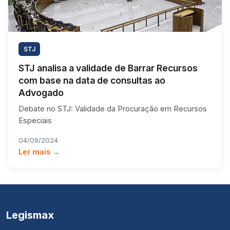
STJ
STJ analisa a validade de Barrar Recursos
com base na data de consultas ao
Advogado
Debate no STJ: Validade da Procuração em Recursos
Especiais
04/09/2024
Ler mais →
Legismax