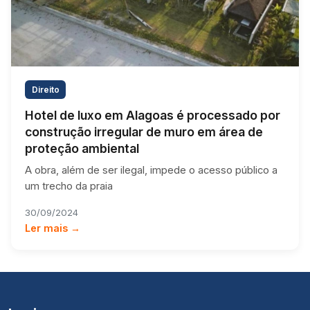
Direito
Hotel de luxo em Alagoas é processado por
construção irregular de muro em área de
proteção ambiental
A obra, além de ser ilegal, impede o acesso público a
um trecho da praia
30/09/2024
Ler mais →