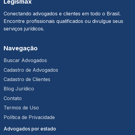
Legismax
Conectando advogados e clientes em todo o Brasil.
Encontre profissionais qualificados ou divulgue seus
serviços jurídicos.
Navegação
Buscar Advogados
Cadastro de Advogados
Cadastro de Clientes
Blog Jurídico
Contato
Termos de Uso
Política de Privacidade
Advogados por estado