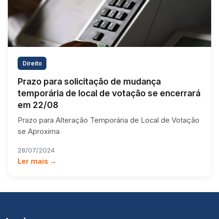
Direito
Prazo para solicitação de mudança
temporária de local de votação se encerrará
em 22/08
Prazo para Alteração Temporária de Local de Votação
se Aproxima
28/07/2024
Ler mais →