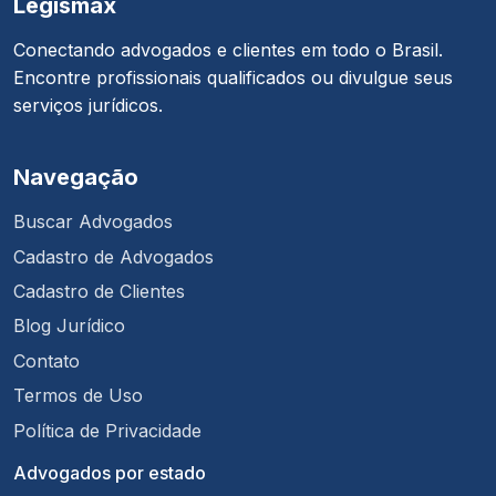
Legismax
Conectando advogados e clientes em todo o Brasil.
Encontre profissionais qualificados ou divulgue seus
serviços jurídicos.
Navegação
Buscar Advogados
Cadastro de Advogados
Cadastro de Clientes
Blog Jurídico
Contato
Termos de Uso
Política de Privacidade
Advogados por estado