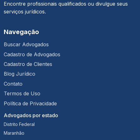
Encontre profissionais qualificados ou divulgue seus
serviços jurídicos.
Navegação
Buscar Advogados
Cadastro de Advogados
Cadastro de Clientes
Blog Jurídico
Contato
Termos de Uso
Política de Privacidade
Advogados por estado
Distrito Federal
Maranhão