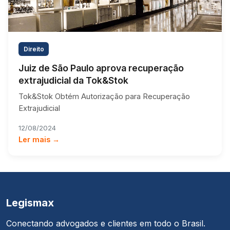
Direito
Juiz de São Paulo aprova recuperação
extrajudicial da Tok&Stok
Tok&Stok Obtém Autorização para Recuperação
Extrajudicial
12/08/2024
Ler mais →
Legismax
Conectando advogados e clientes em todo o Brasil.