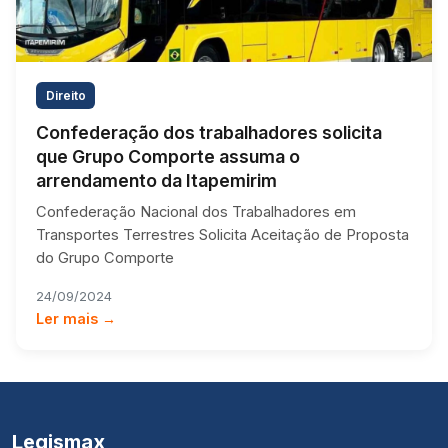
Direito
Confederação dos trabalhadores solicita
que Grupo Comporte assuma o
arrendamento da Itapemirim
Confederação Nacional dos Trabalhadores em
Transportes Terrestres Solicita Aceitação de Proposta
do Grupo Comporte
24/09/2024
Ler mais →
Legismax