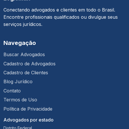
Conectando advogados e clientes em todo o Brasil.
Encontre profissionais qualificados ou divulgue seus
serviços jurídicos.
Navegação
Buscar Advogados
Cadastro de Advogados
Cadastro de Clientes
Blog Jurídico
Contato
Termos de Uso
Política de Privacidade
Advogados por estado
Distrito Federal