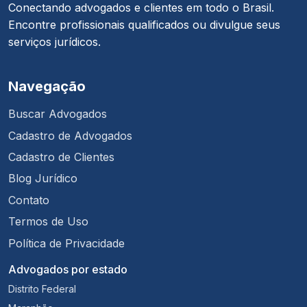
Conectando advogados e clientes em todo o Brasil.
Encontre profissionais qualificados ou divulgue seus
serviços jurídicos.
Navegação
Buscar Advogados
Cadastro de Advogados
Cadastro de Clientes
Blog Jurídico
Contato
Termos de Uso
Política de Privacidade
Advogados por estado
Distrito Federal