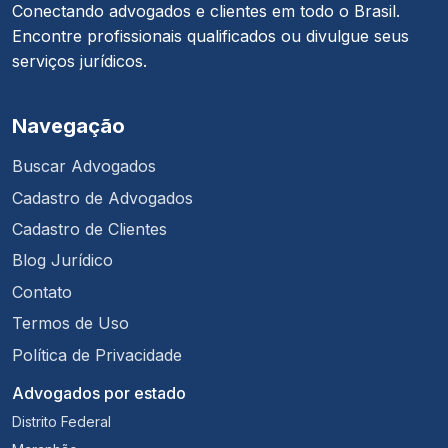
Conectando advogados e clientes em todo o Brasil.
Encontre profissionais qualificados ou divulgue seus
serviços jurídicos.
Navegação
Buscar Advogados
Cadastro de Advogados
Cadastro de Clientes
Blog Jurídico
Contato
Termos de Uso
Política de Privacidade
Advogados por estado
Distrito Federal