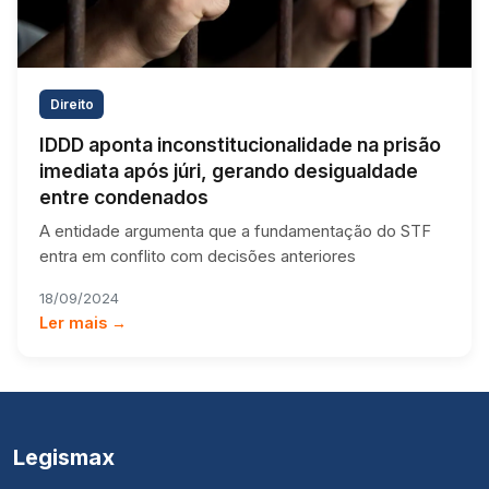
Direito
IDDD aponta inconstitucionalidade na prisão
imediata após júri, gerando desigualdade
entre condenados
A entidade argumenta que a fundamentação do STF
entra em conflito com decisões anteriores
18/09/2024
Ler mais →
Legismax