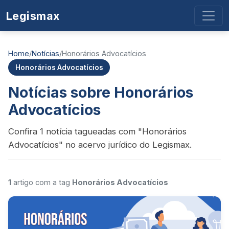
Legismax
Home
/
Notícias
/
Honorários Advocatícios
Honorários Advocatícios
Notícias sobre Honorários
Advocatícios
Confira 1 notícia tagueadas com "Honorários
Advocatícios" no acervo jurídico do Legismax.
1
artigo com a tag
Honorários Advocatícios