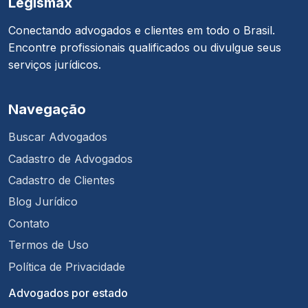
Legismax
Conectando advogados e clientes em todo o Brasil.
Encontre profissionais qualificados ou divulgue seus
serviços jurídicos.
Navegação
Buscar Advogados
Cadastro de Advogados
Cadastro de Clientes
Blog Jurídico
Contato
Termos de Uso
Política de Privacidade
Advogados por estado