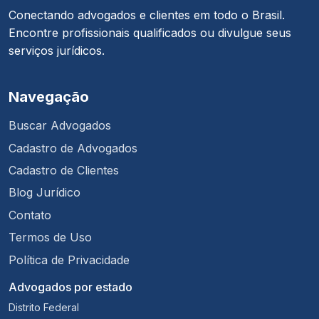
Conectando advogados e clientes em todo o Brasil.
Encontre profissionais qualificados ou divulgue seus
serviços jurídicos.
Navegação
Buscar Advogados
Cadastro de Advogados
Cadastro de Clientes
Blog Jurídico
Contato
Termos de Uso
Política de Privacidade
Advogados por estado
Distrito Federal