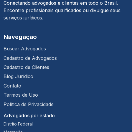
Conectando advogados e clientes em todo o Brasil.
Encontre profissionais qualificados ou divulgue seus
serviços jurídicos.
Navegação
Buscar Advogados
Cadastro de Advogados
Cadastro de Clientes
Blog Jurídico
Contato
Termos de Uso
Política de Privacidade
Advogados por estado
Distrito Federal