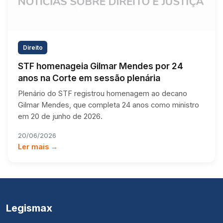
Direito
STF homenageia Gilmar Mendes por 24
anos na Corte em sessão plenária
Plenário do STF registrou homenagem ao decano
Gilmar Mendes, que completa 24 anos como ministro
em 20 de junho de 2026.
20/06/2026
Ler mais →
Legismax