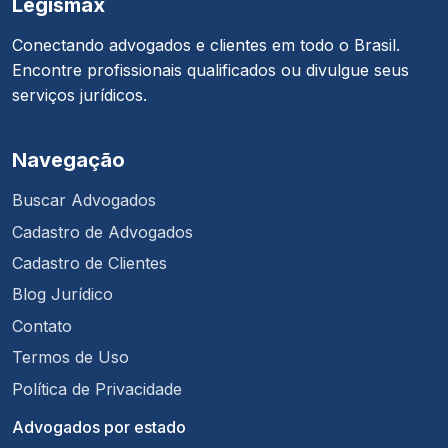
Legismax
Conectando advogados e clientes em todo o Brasil.
Encontre profissionais qualificados ou divulgue seus
serviços jurídicos.
Navegação
Buscar Advogados
Cadastro de Advogados
Cadastro de Clientes
Blog Jurídico
Contato
Termos de Uso
Política de Privacidade
Advogados por estado