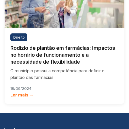
Direito
Rodízio de plantão em farmácias: Impactos
no horário de funcionamento e a
necessidade de flexibilidade
O município possui a competência para definir o
plantão das farmácias
18/09/2024
Ler mais →