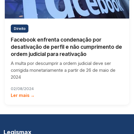
Direito
Facebook enfrenta condenação por
desativação de perfil e não cumprimento de
ordem judicial para reativação
A multa por descumprir a ordem judicial deve ser
corrigida monetariamente a partir de 26 de maio de
2024
02/08/2024
Ler mais →
Legismax