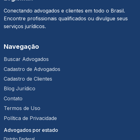
Conectando advogados e clientes em todo o Brasil.
Encontre profissionais qualificados ou divulgue seus
serviços jurídicos.
Navegação
Buscar Advogados
Cadastro de Advogados
Cadastro de Clientes
Blog Jurídico
Contato
Termos de Uso
Política de Privacidade
Advogados por estado
Distrito Federal