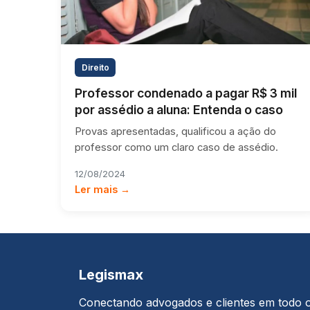
Direito
Professor condenado a pagar R$ 3 mil
por assédio a aluna: Entenda o caso
Provas apresentadas, qualificou a ação do
professor como um claro caso de assédio.
12/08/2024
Ler mais →
Legismax
Conectando advogados e clientes em todo 