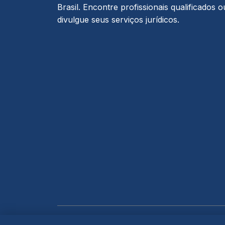
Brasil. Encontre profissionais qualificados o
divulgue seus serviços jurídicos.