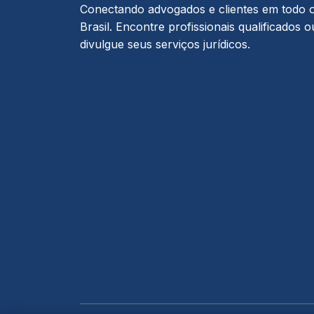
Conectando advogados e clientes em todo 
Brasil. Encontre profissionais qualificados o
divulgue seus serviços jurídicos.