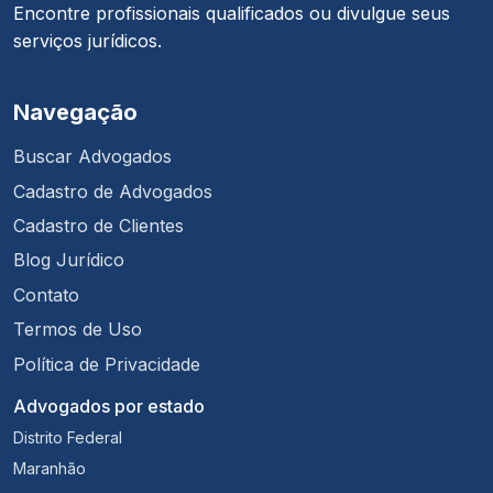
Encontre profissionais qualificados ou divulgue seus
serviços jurídicos.
Navegação
Buscar Advogados
Cadastro de Advogados
Cadastro de Clientes
Blog Jurídico
Contato
Termos de Uso
Política de Privacidade
Advogados por estado
Distrito Federal
Maranhão