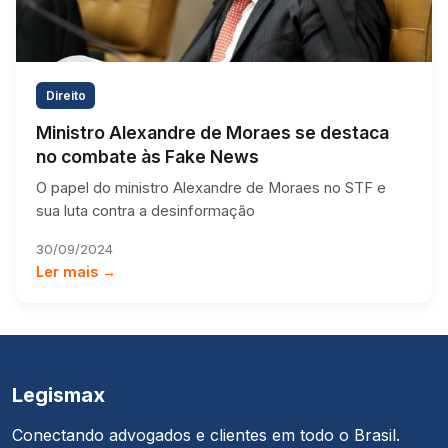
Direito
Ministro Alexandre de Moraes se destaca
no combate às Fake News
O papel do ministro Alexandre de Moraes no STF e
sua luta contra a desinformação
30/09/2024
Ler mais →
Legismax
Conectando advogados e clientes em todo o Brasil.