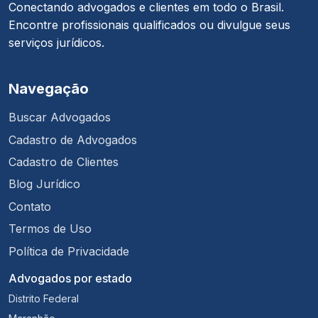
Conectando advogados e clientes em todo o Brasil.
Encontre profissionais qualificados ou divulgue seus
serviços jurídicos.
Navegação
Buscar Advogados
Cadastro de Advogados
Cadastro de Clientes
Blog Jurídico
Contato
Termos de Uso
Política de Privacidade
Advogados por estado
Distrito Federal