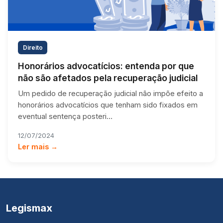
Direito
Honorários advocatícios: entenda por que
não são afetados pela recuperação judicial
Um pedido de recuperação judicial não impõe efeito a
honorários advocatícios que tenham sido fixados em
eventual sentença posteri…
12/07/2024
Ler mais →
Legismax