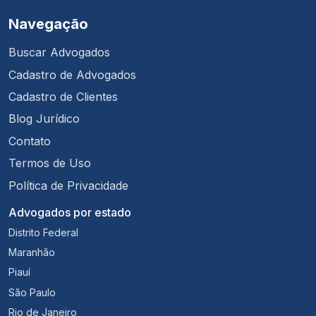
Navegação
Buscar Advogados
Cadastro de Advogados
Cadastro de Clientes
Blog Jurídico
Contato
Termos de Uso
Política de Privacidade
Advogados por estado
Distrito Federal
Maranhão
Piauí
São Paulo
Rio de Janeiro