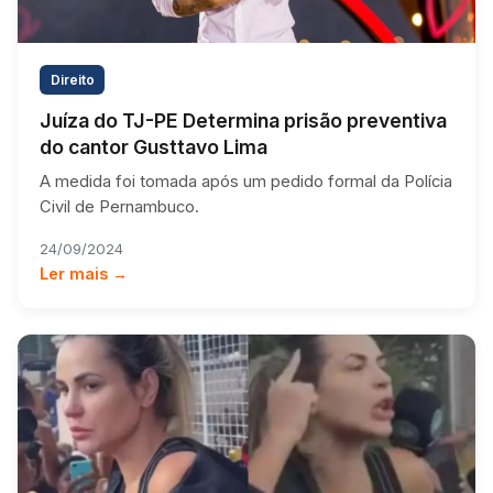
Direito
Juíza do TJ-PE Determina prisão preventiva
do cantor Gusttavo Lima
A medida foi tomada após um pedido formal da Polícia
Civil de Pernambuco.
24/09/2024
Ler mais →