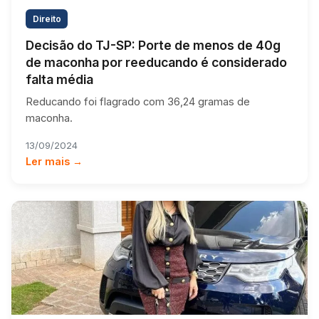
Direito
Decisão do TJ-SP: Porte de menos de 40g
de maconha por reeducando é considerado
falta média
Reducando foi flagrado com 36,24 gramas de
maconha.
13/09/2024
Ler mais →