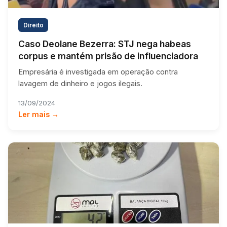
Direito
Caso Deolane Bezerra: STJ nega habeas
corpus e mantém prisão de influenciadora
Empresária é investigada em operação contra
lavagem de dinheiro e jogos ilegais.
13/09/2024
Ler mais →