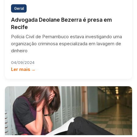
Geral
Advogada Deolane Bezerra é presa em
Recife
Polícia Civil de Pernambuco estava investigando uma
organização criminosa especializada em lavagem de
dinheiro
04/09/2024
Ler mais →