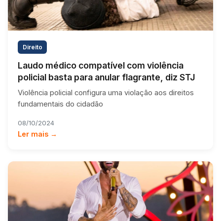
Direito
Laudo médico compatível com violência
policial basta para anular flagrante, diz STJ
Violência policial configura uma violação aos direitos
fundamentais do cidadão
08/10/2024
Ler mais →