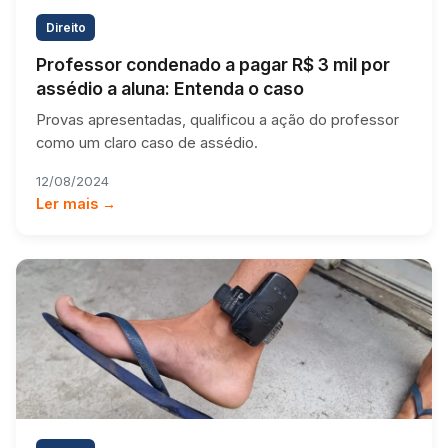
Direito
Professor condenado a pagar R$ 3 mil por
assédio a aluna: Entenda o caso
Provas apresentadas, qualificou a ação do professor
como um claro caso de assédio.
12/08/2024
Ler mais →