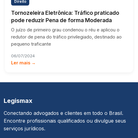
Direito
Tornozeleira Eletrônica: Tráfico praticado
pode reduzir Pena de forma Moderada
O juízo de primeiro grau condenou o réu e aplicou o
redutor de pena do tráfico privilegiado, destinado ao
pequeno traficante
06/07/2024
Ler mais →
Legismax
Conectando advogados e clientes em todo o Brasil.
Encontre profissionais qualificados ou divulgue seus
serviços jurídicos.