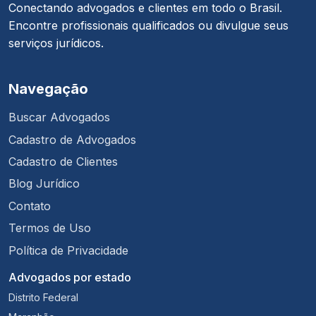
Conectando advogados e clientes em todo o Brasil.
Encontre profissionais qualificados ou divulgue seus
serviços jurídicos.
Navegação
Buscar Advogados
Cadastro de Advogados
Cadastro de Clientes
Blog Jurídico
Contato
Termos de Uso
Política de Privacidade
Advogados por estado
Distrito Federal