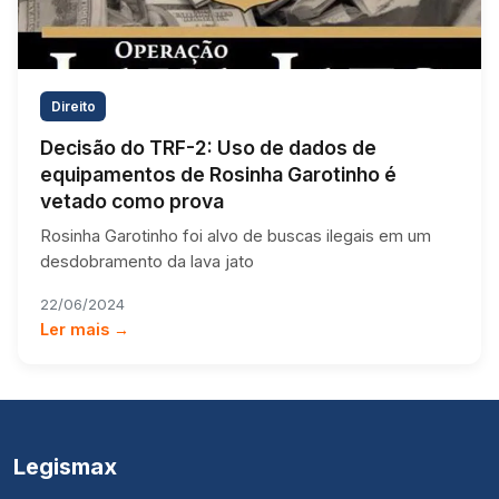
Direito
Decisão do TRF-2: Uso de dados de
equipamentos de Rosinha Garotinho é
vetado como prova
Rosinha Garotinho foi alvo de buscas ilegais em um
desdobramento da lava jato
22/06/2024
Ler mais →
Legismax