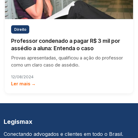
Direito
Professor condenado a pagar R$ 3 mil por
assédio a aluna: Entenda o caso
Provas apresentadas, qualificou a ação do professor
como um claro caso de assédio.
12/08/2024
Ler mais →
Legismax
Conectando advogados e clientes em todo o Brasil.