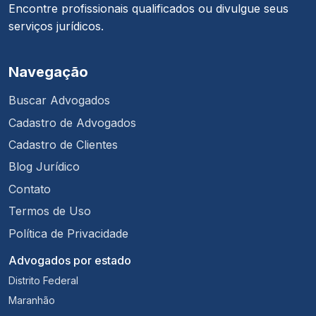
Encontre profissionais qualificados ou divulgue seus
serviços jurídicos.
Navegação
Buscar Advogados
Cadastro de Advogados
Cadastro de Clientes
Blog Jurídico
Contato
Termos de Uso
Política de Privacidade
Advogados por estado
Distrito Federal
Maranhão