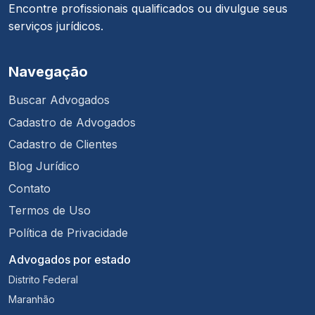
Encontre profissionais qualificados ou divulgue seus
serviços jurídicos.
Navegação
Buscar Advogados
Cadastro de Advogados
Cadastro de Clientes
Blog Jurídico
Contato
Termos de Uso
Política de Privacidade
Advogados por estado
Distrito Federal
Maranhão