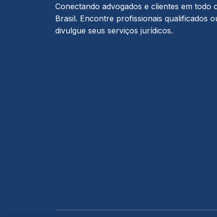
Conectando advogados e clientes em todo 
Brasil. Encontre profissionais qualificados o
divulgue seus serviços jurídicos.