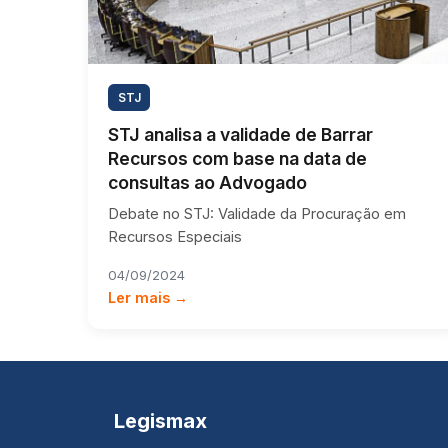
STJ
STJ analisa a validade de Barrar
Recursos com base na data de
consultas ao Advogado
Debate no STJ: Validade da Procuração em
Recursos Especiais
04/09/2024
Ler mais →
Legismax