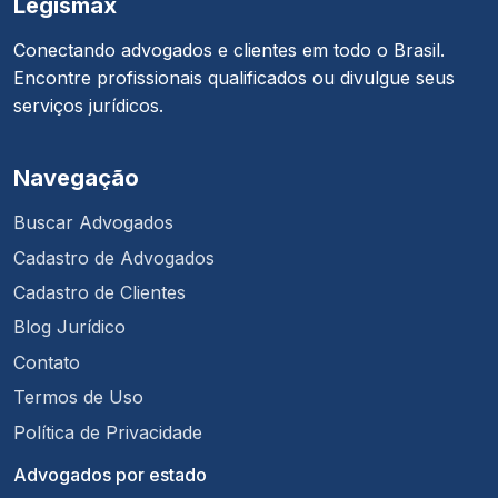
Legismax
Conectando advogados e clientes em todo o Brasil.
Encontre profissionais qualificados ou divulgue seus
serviços jurídicos.
Navegação
Buscar Advogados
Cadastro de Advogados
Cadastro de Clientes
Blog Jurídico
Contato
Termos de Uso
Política de Privacidade
Advogados por estado