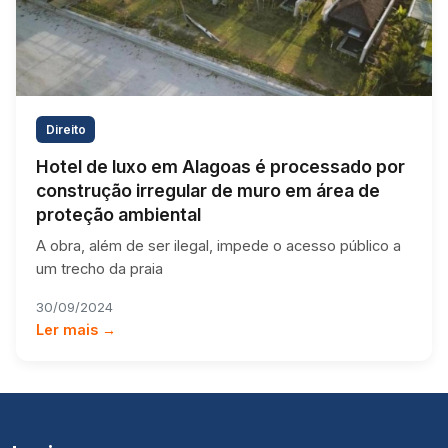
Direito
Hotel de luxo em Alagoas é processado por
construção irregular de muro em área de
proteção ambiental
A obra, além de ser ilegal, impede o acesso público a
um trecho da praia
30/09/2024
Ler mais →