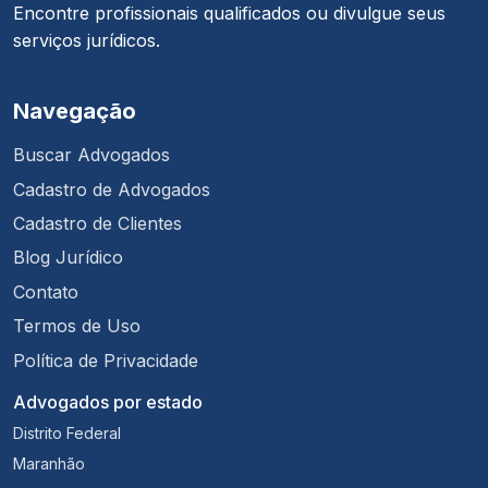
Encontre profissionais qualificados ou divulgue seus
serviços jurídicos.
Navegação
Buscar Advogados
Cadastro de Advogados
Cadastro de Clientes
Blog Jurídico
Contato
Termos de Uso
Política de Privacidade
Advogados por estado
Distrito Federal
Maranhão