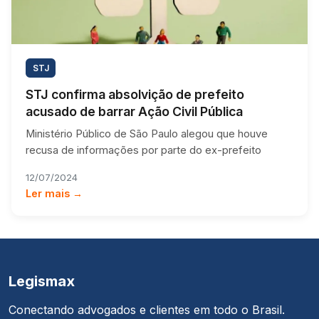
STJ
STJ confirma absolvição de prefeito
acusado de barrar Ação Civil Pública
Ministério Público de São Paulo alegou que houve
recusa de informações por parte do ex-prefeito
12/07/2024
Ler mais →
Legismax
Conectando advogados e clientes em todo o Brasil.