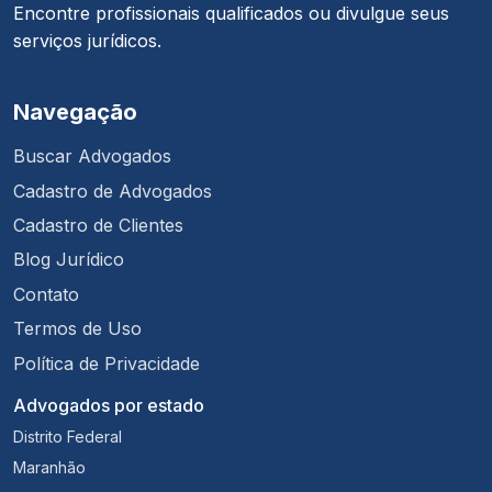
Encontre profissionais qualificados ou divulgue seus
serviços jurídicos.
Navegação
Buscar Advogados
Cadastro de Advogados
Cadastro de Clientes
Blog Jurídico
Contato
Termos de Uso
Política de Privacidade
Advogados por estado
Distrito Federal
Maranhão