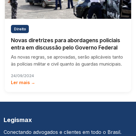
Direito
Novas diretrizes para abordagens policiais
entra em discussão pelo Governo Federal
As novas regras, se aprovadas, serão aplicáveis tanto
às polícias militar e civil quanto às guardas municipais.
24/09/2024
Ler mais →
Legismax
Conectando advogados e clientes em todo o Brasil.