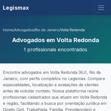
Legismax
Home
/
Advogados
/
Rio de Janeiro
/
Volta Redonda
Advogados em Volta Redonda
1 profissionais encontrados
Encontre advogados em Volta Redonda (RJ), Rio de
Janeiro, com perfis completos no Legismax. Compare
especialidades, localização e avaliações de clientes
antes de solicitar contato. Nossa plataforma reúne
profissionais cadastrados que atuam em Volta Redonda
e região, facilitando a busca por orientação jurídica em
Direito Civil, Trabalhista, Família, Previdenciário e