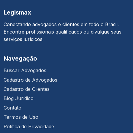
Legismax
Conectando advogados e clientes em todo o Brasil.
Encontre profissionais qualificados ou divulgue seus
serviços jurídicos.
Navegação
Buscar Advogados
Cadastro de Advogados
Cadastro de Clientes
Blog Jurídico
Contato
Termos de Uso
Política de Privacidade