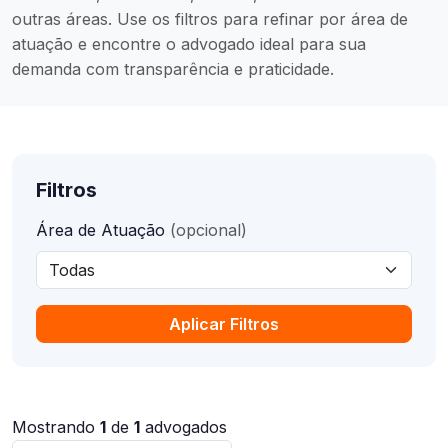
outras áreas. Use os filtros para refinar por área de
atuação e encontre o advogado ideal para sua
demanda com transparência e praticidade.
Filtros
Área de Atuação
(opcional)
Aplicar Filtros
Mostrando
1
de
1
advogados