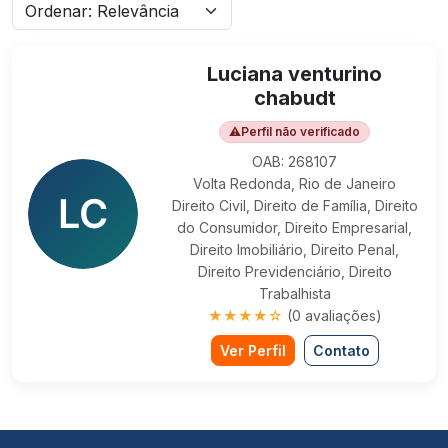
Luciana venturino
chabudt
⚠
Perfil não verificado
OAB: 268107
Volta Redonda, Rio de Janeiro
Direito Civil, Direito de Família, Direito
do Consumidor, Direito Empresarial,
Direito Imobiliário, Direito Penal,
Direito Previdenciário, Direito
Trabalhista
★★★★☆
(0 avaliações)
Ver Perfil
Contato