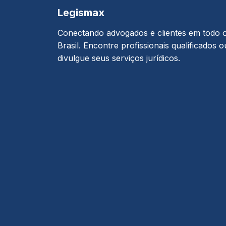
Legismax
Conectando advogados e clientes em todo 
Brasil. Encontre profissionais qualificados o
divulgue seus serviços jurídicos.