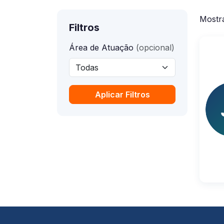
Mostr
Filtros
Área de Atuação
(opcional)
Aplicar Filtros